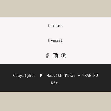
Linkek
E-mail
Copyright: P. Horváth Tamás + PRAE.HU
Kft.