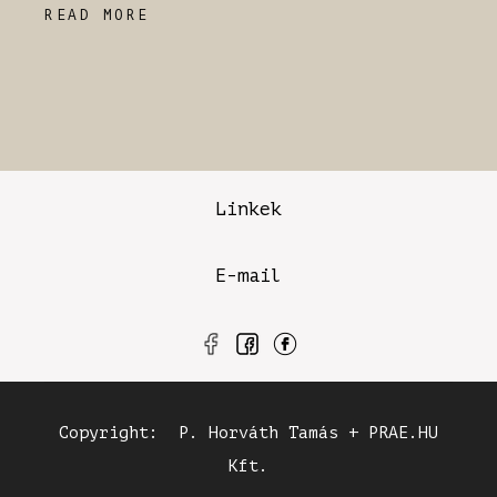
READ MORE
Linkek
E-mail
Copyright: P. Horváth Tamás + PRAE.HU
Kft.