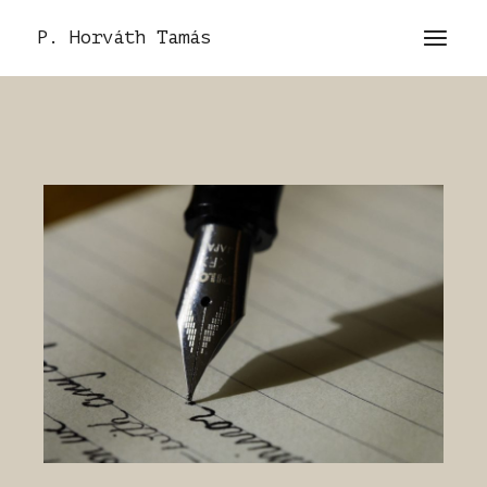
P. Horváth Tamás